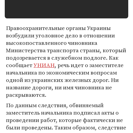
Правоохранительные органы Украины
возбудили уголовное дело в отношении
высокопоставленного чиновника
Министерства транспорта страны, который
подозревается в служебном подлоге. Как
сообщает
УНИАН
, речь идет о заместителе
начальника по экономическим вопросам
одной из украинских железных дорог. Ни
название дороги, ни имя чиновника не
раскрываются.
По данным следствия, обвиняемый
заместитель начальника подписал акты о
проведении работ, которые фактически не
были проведены. Таким образом, следствие