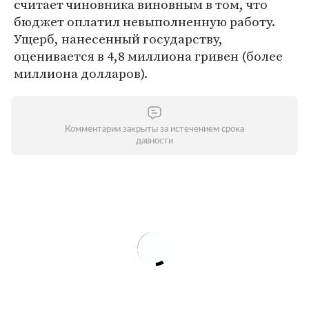
считает чиновника виновным в том, что
бюджет оплатил невыполненную работу.
Ущерб, нанесенный государству,
оценивается в 4,8 миллиона гривен (более
миллиона долларов).
Комментарии закрыты за истечением срока
давности