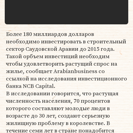
Более 180 миллиардов долларов
необходимо инвестировать в строительный
сектор Саудовской Аравии до 2015 года.
Такой орбъем инвестиций необходим
чтобы удовлетворить растущий спрос на
жилье, сообщает Arabianbusiness со
ссылкой на исследования инвестиционного
банка NCB Capital.
В исследовании говорится, что растущая
численность населения, 70 процентов
которого составляют молодые люди в
возрасте до 30 лет, создают серьезную
жилищную проблему в королевстве. В
течение семи лет в стране понадобится