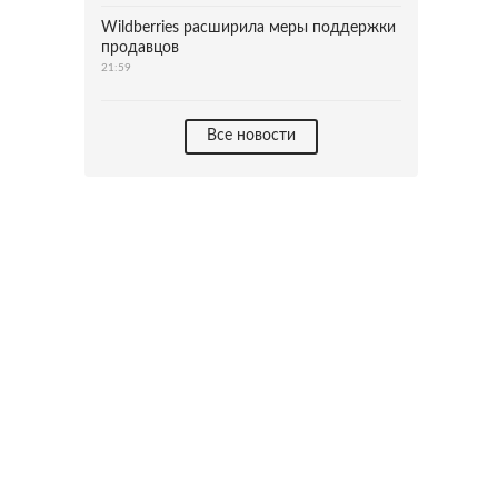
Wildberries расширила меры поддержки
продавцов
21:59
Все новости