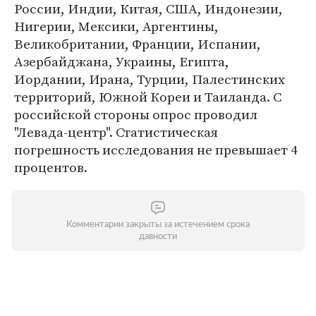
России, Индии, Китая, США, Индонезии,
Нигерии, Мексики, Аргентины,
Великобритании, Франции, Испании,
Азербайджана, Украины, Египта,
Иордании, Ирана, Турции, Палестинских
территорий, Южной Кореи и Таиланда. С
российской стороны опрос проводил
"Левада-центр". Статистическая
погрешность исследования не превышает 4
процентов.
Комментарии закрыты за истечением срока
давности