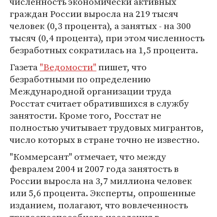
численность экономически активных
граждан России выросла на 219 тысяч
человек (0,3 процента), а занятых - на 300
тысяч (0,4 процента), при этом численность
безработных сократилась на 1,5 процента.
Газета
"Ведомости"
пишет, что
безработными по определению
Международной организации труда
Росстат считает обратившихся в службу
занятости. Кроме того, Росстат не
полностью учитывает трудовых мигрантов,
число которых в стране точно не известно.
"Коммерсант" отмечает, что между
февралем 2004 и 2007 года занятость в
России выросла на 3,7 миллиона человек
или 5,6 процента. Эксперты, опрошенные
изданием, полагают, что вовлеченность