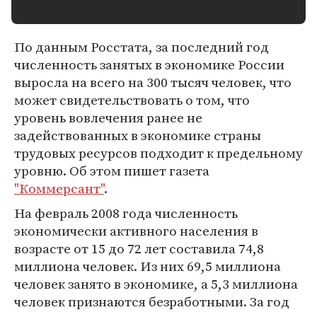
По данным Росстата, за последний год
численность занятых в экономике России
выросла на всего на 300 тысяч человек, что
может свидетельствовать о том, что
уровень вовлечения ранее не
задействованных в экономике страны
трудовых ресурсов подходит к предельному
уровню. Об этом пишет газета
"Коммерсант"
.
На февраль 2008 года численность
экономически активного населения в
возрасте от 15 до 72 лет составила 74,8
миллиона человек. Из них 69,5 миллиона
человек занято в экономике, а 5,3 миллиона
человек признаются безработными. За год