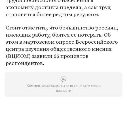
трудоспоспособного населения в
экономику достигла предела, а сам труд
становится более редким ресурсом.
Стоит отметить, что большинство россиян,
имеющих работу, боятся ее потерять. Об
этом в мартовском опросе Всероссийского
центра изучения общественного мнения
(ВЦИОМ) заявили 66 процентов
респондентов.
Комментарии закрыты за истечением срока
давности