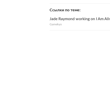
Ссылки по теме
Jade Raymond working on I Am Ali
Gamekyo