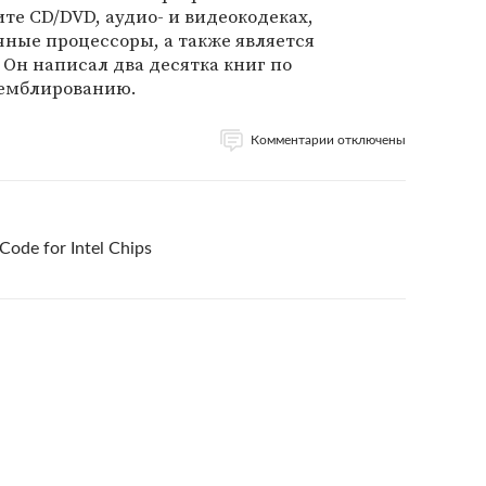
те CD/DVD, аудио- и видеокодеках,
ные процессоры, а также является
 Он написал два десятка книг по
емблированию.
Комментарии отключены
Code for Intel Chips