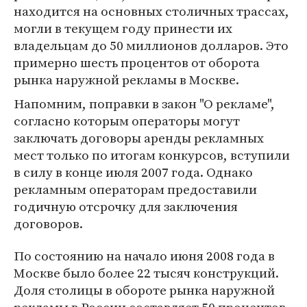
находится на основных столичных трассах,
могли в текущем году принести их
владельцам до 50 миллионов долларов. Это
примерно шесть процентов от оборота
рынка наружной рекламы в Москве.
Напомним, поправки в закон "О рекламе",
согласно которым операторы могут
заключать договоры аренды рекламных
мест только по итогам конкурсов, вступили
в силу в конце июля 2007 года. Однако
рекламным операторам предоставили
годичную отсрочку для заключения
договоров.
По состоянию на начало июня 2008 года в
Москве было более 22 тысяч конструкций.
Доля столицы в обороте рынка наружной