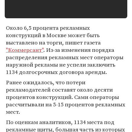
Около 6,5 процента рекламных
конструкций в Москве может быть
выставлено на торги, пишет газета
"Коммерсант"
. Из-за изменения порядка
распределения рекламных мест операторы
наружной рекламы не успели заключить
1134 долгосрочных договора аренды.
Ранее ожидалось, что потери
рекламодателей составят около десяти
процентов конструкций. Сами операторы
рассчитывали на 5-15 процентов рекламных
мест.
По оценкам аналитиков, 1134 места под
рекламные щиты, большая часть из которых