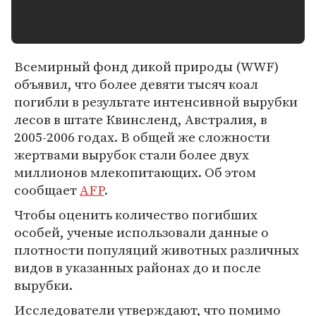
Всемирный фонд дикой природы (WWF)
объявил, что более девяти тысяч коал
погибли в результате интенсивной вырубки
лесов в штате Квинсленд, Австралия, в
2005-2006 годах. В общей же сложности
жертвами вырубок стали более двух
миллионов млекопитающих. Об этом
сообщает
AFP
.
Чтобы оценить количество погибших
особей, ученые использовали данные о
плотности популяций животных различных
видов в указанных районах до и после
вырубки.
Исследователи утверждают, что помимо