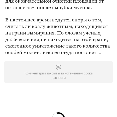
для окончательной очистки площадей от
оставшегося после вырубки мусора.
В настоящее время ведутся споры о том,
считать ли коалу животным, находящимся
на грани вымирания. По словам ученых,
даже если вид не находится на этой грани,
ежегодное уничтожение такого количества
особей может легко его туда поставить.
Комментарии закрыты за истечением срока
давности