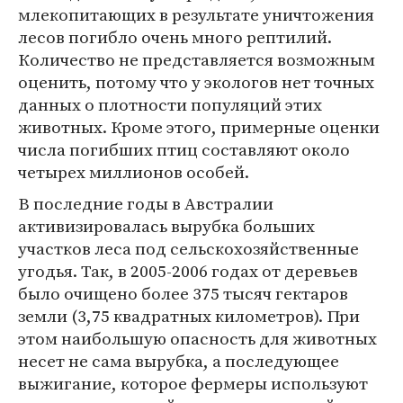
млекопитающих в результате уничтожения
лесов погибло очень много рептилий.
Количество не представляется возможным
оценить, потому что у экологов нет точных
данных о плотности популяций этих
животных. Кроме этого, примерные оценки
числа погибших птиц составляют около
четырех миллионов особей.
В последние годы в Австралии
активизировалась вырубка больших
участков леса под сельскохозяйственные
угодья. Так, в 2005-2006 годах от деревьев
было очищено более 375 тысяч гектаров
земли (3,75 квадратных километров). При
этом наибольшую опасность для животных
несет не сама вырубка, а последующее
выжигание, которое фермеры используют