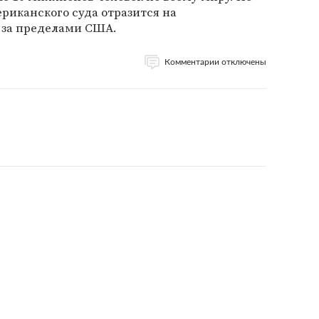
ериканского суда отразится на
 за пределами США.
Комментарии отключены