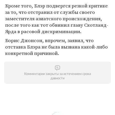
Кроме того, Блэр подвергся резкой критике
за то, что отстранил от службы своего
заместителя азиатского происхождения,
после того как тот обвинил главу Скотланд-
Ярда в расовой дискриминации.
Борис Джонсон, впрочем, заявил, что
отставка Блэра не была вызвана какой-либо
конкретной причиной.
Комментарии закрыты за истечением срока
давности