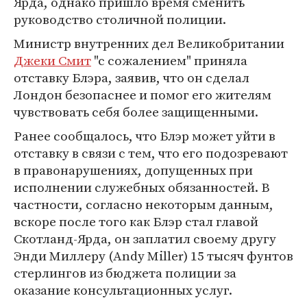
Ярда, однако пришло время сменить
руководство столичной полиции.
Министр внутренних дел Великобритании
Джеки Смит
"с сожалением" приняла
отставку Блэра, заявив, что он сделал
Лондон безопаснее и помог его жителям
чувствовать себя более защищенными.
Ранее сообщалось, что Блэр может уйти в
отставку в связи с тем, что его подозревают
в правонарушениях, допущенных при
исполнении служебных обязанностей. В
частности, согласно некоторым данным,
вскоре после того как Блэр стал главой
Скотланд-Ярда, он заплатил своему другу
Энди Миллеру (Andy Miller) 15 тысяч фунтов
стерлингов из бюджета полиции за
оказание консультационных услуг.