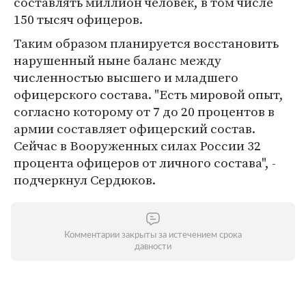
составлять миллион человек, в том числе
150 тысяч офицеров.
Таким образом планируется восстановить
нарушенный ныне баланс между
численностью высшего и младшего
офицерского состава. "Есть мировой опыт,
согласно которому от 7 до 20 процентов в
армии составляет офицерский состав.
Сейчас в Вооруженных силах России 32
процента офицеров от личного состава", -
подчеркнул Сердюков.
Комментарии закрыты за истечением срока
давности