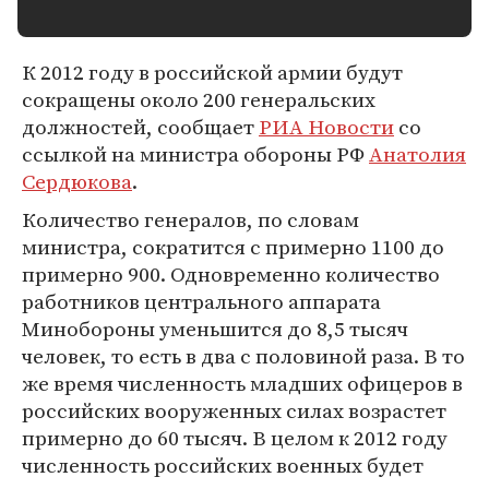
К 2012 году в российской армии будут
сокращены около 200 генеральских
должностей, сообщает
РИА Новости
со
ссылкой на министра обороны РФ
Анатолия
Сердюкова
.
Количество генералов, по словам
министра, сократится с примерно 1100 до
примерно 900. Одновременно количество
работников центрального аппарата
Минобороны уменьшится до 8,5 тысяч
человек, то есть в два с половиной раза. В то
же время численность младших офицеров в
российских вооруженных силах возрастет
примерно до 60 тысяч. В целом к 2012 году
численность российских военных будет