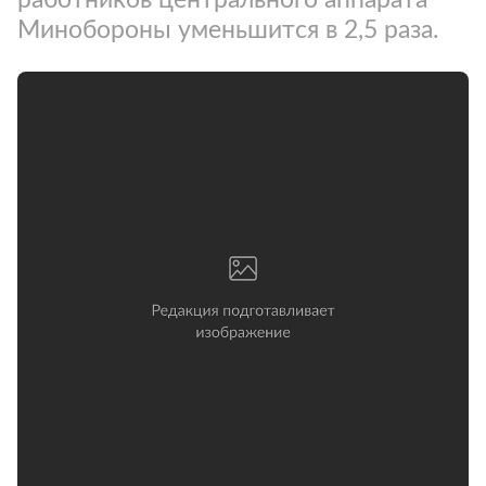
Минобороны уменьшится в 2,5 раза.