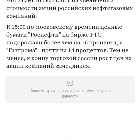
Это заметно сказалось на увеличении
стоимости акций российских нефтегазовых
компаний.
К 15:00 по московскому времени ценные
бумаги "Роснефти" на бирже РТС
подорожали более чем на 16 процента, а
"Газпрома" - почти на 14 процентов. Тем не
менее, к концу торговой сессии рост цен на
акции компаний замедлился.
Комментарии закрыты за истечением срока
давности