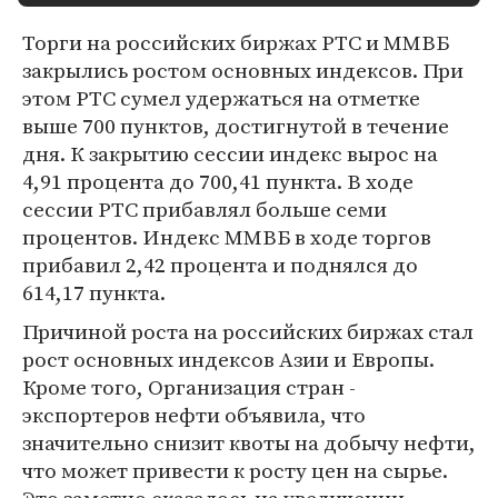
Торги на российских биржах РТС и ММВБ
закрылись ростом основных индексов. При
этом РТС сумел удержаться на отметке
выше 700 пунктов, достигнутой в течение
дня. К закрытию сессии индекс вырос на
4,91 процента до 700,41 пункта. В ходе
сессии РТС прибавлял больше семи
процентов. Индекс ММВБ в ходе торгов
прибавил 2,42 процента и поднялся до
614,17 пункта.
Причиной роста на российских биржах стал
рост основных индексов Азии и Европы.
Кроме того, Организация стран -
экспортеров нефти объявила, что
значительно снизит квоты на добычу нефти,
что может привести к росту цен на сырье.