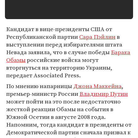
Кандидат в вице-президенты США от
Республиканской партии
Сара Пэйлин
в
выступлении перед избирателями штата
Невада заявила, что в случае победы
Барака
Обамы
российские войска могут
вторгнуться на территорию Украины,
передает Associated Press.
По мнению напарницы
Джона Маккейна
,
премьер-министр России
Владимир Путин
может пойти на это после недостаточно
жесткой реакции Обамы на события в
Южной Осетии в августе 2008 года.
Напомним, тогда кандидат в президенты от
Демократической партии сначала призвал к