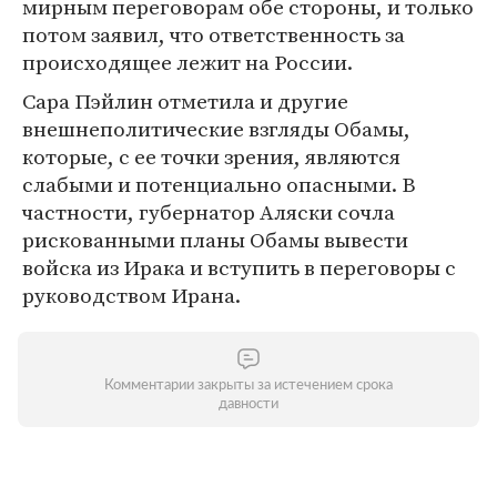
мирным переговорам обе стороны, и только
потом заявил, что ответственность за
происходящее лежит на России.
Сара Пэйлин отметила и другие
внешнеполитические взгляды Обамы,
которые, с ее точки зрения, являются
слабыми и потенциально опасными. В
частности, губернатор Аляски сочла
рискованными планы Обамы вывести
войска из Ирака и вступить в переговоры с
руководством Ирана.
Комментарии закрыты за истечением срока
давности