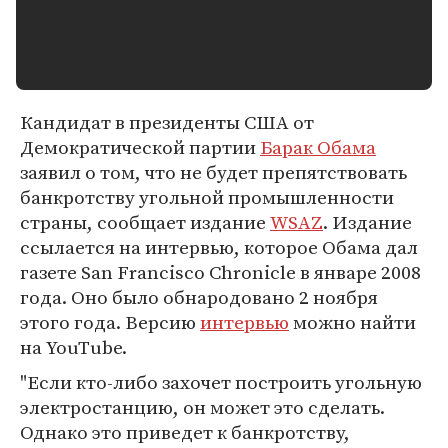
Кандидат в президенты США от
Демократической партии
Барак Обама
заявил о том, что не будет препятствовать
банкротству угольной промышленности
страны, сообщает издание
WSAZ
. Издание
ссылается на интервью, которое Обама дал
газете San Francisco Chronicle в январе 2008
года. Оно было обнародовано 2 ноября
этого года. Версию
интервью
можно найти
на YouTube.
"Если кто-либо захочет построить угольную
электростанцию, он может это сделать.
Однако это приведет к банкротству,