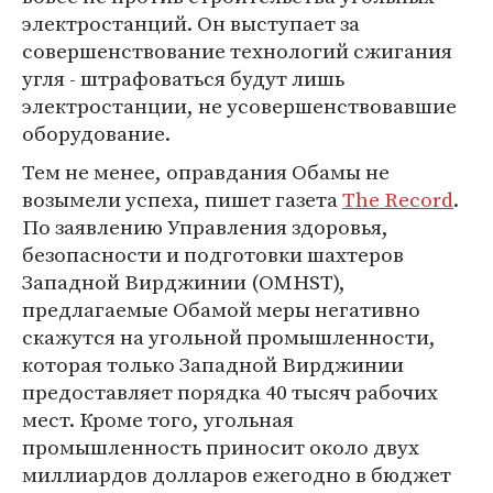
электростанций. Он выступает за
совершенствование технологий сжигания
угля - штрафоваться будут лишь
электростанции, не усовершенствовавшие
оборудование.
Тем не менее, оправдания Обамы не
возымели успеха, пишет газета
The Record
.
По заявлению Управления здоровья,
безопасности и подготовки шахтеров
Западной Вирджинии (OMHST),
предлагаемые Обамой меры негативно
скажутся на угольной промышленности,
которая только Западной Вирджинии
предоставляет порядка 40 тысяч рабочих
мест. Кроме того, угольная
промышленность приносит около двух
миллиардов долларов ежегодно в бюджет