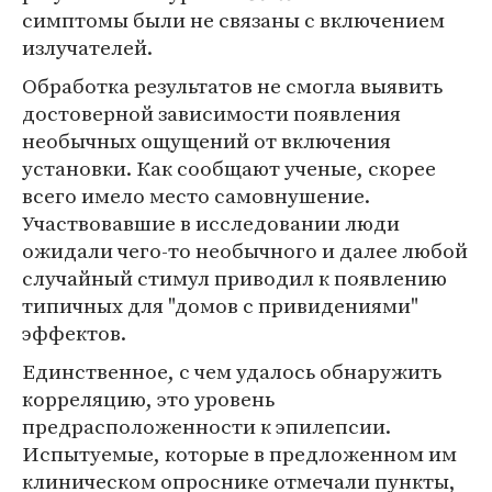
симптомы были не связаны с включением
излучателей.
Обработка результатов не смогла выявить
достоверной зависимости появления
необычных ощущений от включения
установки. Как сообщают ученые, скорее
всего имело место самовнушение.
Участвовавшие в исследовании люди
ожидали чего-то необычного и далее любой
случайный стимул приводил к появлению
типичных для "домов с привидениями"
эффектов.
Единственное, с чем удалось обнаружить
корреляцию, это уровень
предрасположенности к эпилепсии.
Испытуемые, которые в предложенном им
клиническом опроснике отмечали пункты,