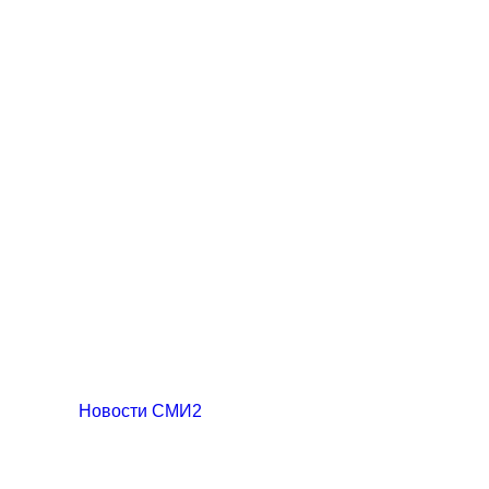
Новости СМИ2