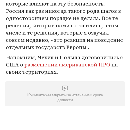
которые влияют на эту безопасность.
Россия как раз никогда такого рода шагов в
одностороннем порядке не делала. Все те
решения, которые нами готовились, в том
числе и те решения, которые я озвучил
совсем недавно, - это реакция на поведение
отдельных государств Европы".
Напомним, Чехия и Польша договорились с
США о
размещении американской ПРО
на
своих территориях.
Комментарии закрыты за истечением срока
давности