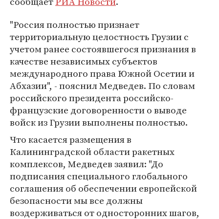
сообщает
РИА Новости
.
"Россия полностью признает
территориальную целостность Грузии с
учетом ранее состоявшегося признания в
качестве независимых субъектов
международного права Южной Осетии и
Абхазии", - пояснил Медведев. По словам
российского президента российско-
французские договоренности о выводе
войск из Грузии выполнены полностью.
Что касается размещения в
Калининградской области ракетных
комплексов, Медведев заявил: "До
подписания специального глобального
соглашения об обеспечении европейской
безопасности мы все должны
воздерживаться от односторонних шагов,