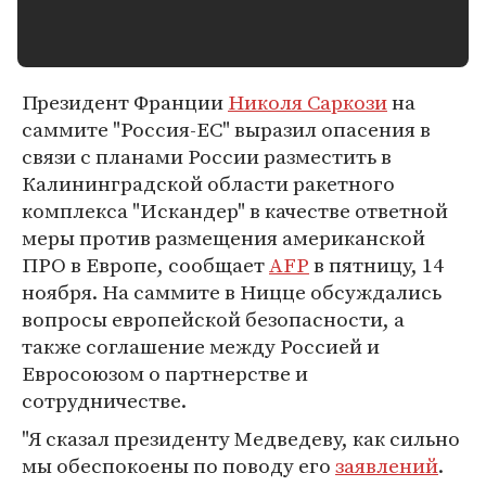
Президент Франции
Николя Саркози
на
саммите "Россия-ЕС" выразил опасения в
связи с планами России разместить в
Калининградской области ракетного
комплекса "Искандер" в качестве ответной
меры против размещения американской
ПРО в Европе, сообщает
AFP
в пятницу, 14
ноября. На саммите в Ницце обсуждались
вопросы европейской безопасности, а
также соглашение между Россией и
Евросоюзом о партнерстве и
сотрудничестве.
"Я сказал президенту Медведеву, как сильно
мы обеспокоены по поводу его
заявлений
.