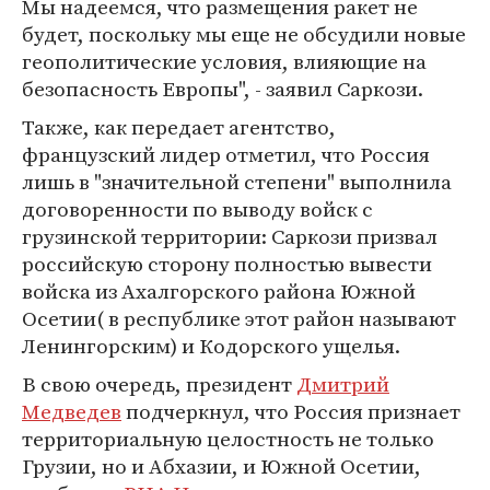
Мы надеемся, что размещения ракет не
будет, поскольку мы еще не обсудили новые
геополитические условия, влияющие на
безопасность Европы", - заявил Саркози.
Также, как передает агентство,
французский лидер отметил, что Россия
лишь в "значительной степени" выполнила
договоренности по выводу войск с
грузинской территории: Саркози призвал
российскую сторону полностью вывести
войска из Ахалгорского района Южной
Осетии( в республике этот район называют
Ленингорским) и Кодорского ущелья.
В свою очередь, президент
Дмитрий
Медведев
подчеркнул, что Россия признает
территориальную целостность не только
Грузии, но и Абхазии, и Южной Осетии,