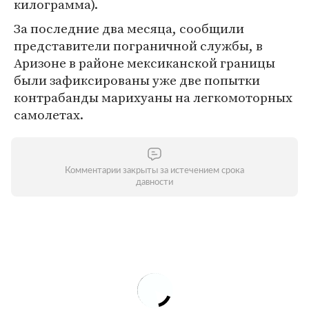
килограмма).
За последние два месяца, сообщили
представители пограничной службы, в
Аризоне в районе мексиканской границы
были зафиксированы уже две попытки
контрабанды марихуаны на легкомоторных
самолетах.
Комментарии закрыты за истечением срока
давности