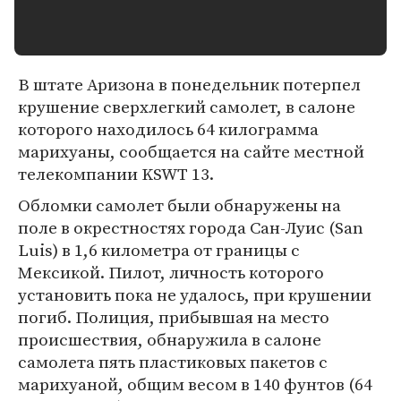
В штате Аризона в понедельник потерпел
крушение сверхлегкий самолет, в салоне
которого находилось 64 килограмма
марихуаны, сообщается на сайте местной
телекомпании KSWT 13.
Обломки самолет были обнаружены на
поле в окрестностях города Сан-Луис (San
Luis) в 1,6 километра от границы с
Мексикой. Пилот, личность которого
установить пока не удалось, при крушении
погиб. Полиция, прибывшая на место
происшествия, обнаружила в салоне
самолета пять пластиковых пакетов с
марихуаной, общим весом в 140 фунтов (64