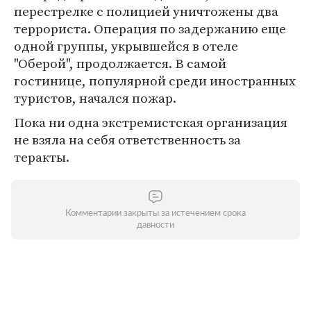
перестрелке с полицией уничтожены два
террориста. Операция по задержанию еще
одной группы, укрывшейся в отеле
"Оберой", продолжается. В самой
гостинице, популярной среди иностранных
туристов, начался пожар.
Пока ни одна экстремистская организация
не взяла на себя ответственность за
теракты.
Комментарии закрыты за истечением срока
давности