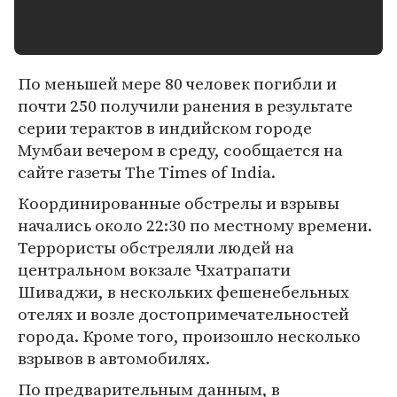
По меньшей мере 80 человек погибли и
почти 250 получили ранения в результате
серии терактов в индийском городе
Мумбаи вечером в среду, сообщается на
сайте газеты The Тimes of India.
Координированные обстрелы и взрывы
начались около 22:30 по местному времени.
Террористы обстреляли людей на
центральном вокзале Чхатрапати
Шиваджи, в нескольких фешенебельных
отелях и возле достопримечательностей
города. Кроме того, произошло несколько
взрывов в автомобилях.
По предварительным данным, в