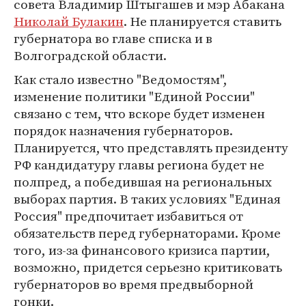
совета Владимир Штыгашев и мэр Абакана
Николай Булакин
. Не планируется ставить
губернатора во главе списка и в
Волгоградской области.
Как стало известно "Ведомостям",
изменение политики "Единой России"
связано с тем, что вскоре будет изменен
порядок назначения губернаторов.
Планируется, что представлять президенту
РФ кандидатуру главы региона будет не
полпред, а победившая на региональных
выборах партия. В таких условиях "Единая
Россия" предпочитает избавиться от
обязательств перед губернаторами. Кроме
того, из-за финансового кризиса партии,
возможно, придется серьезно критиковать
губернаторов во время предвыборной
гонки.