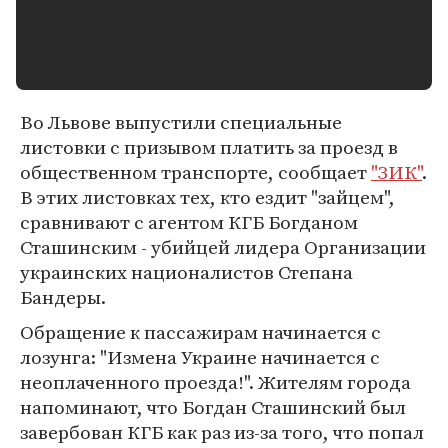
Во Львове выпустили специальные
листовки с призывом платить за проезд в
общественном транспорте, сообщает
"ЗИК"
.
В этих листовках тех, кто ездит "зайцем",
сравнивают с агентом КГБ Богданом
Сташинским - убийцей лидера Организации
украинских националистов Степана
Бандеры.
Обращение к пассажирам начинается с
лозунга: "Измена Украине начинается с
неоплаченного проезда!". Жителям города
напоминают, что Богдан Сташинский был
завербован КГБ как раз из-за того, что попал