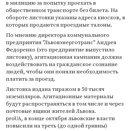
в милицию за попытку проехать в
общественном транспорте без билета. На
обороте листовки указаны адреса киосков, в
которых продаются проездные талоны.
По мнению директора коммунального
предприятия "Львовэнерготранс" Андрея
Федоренко (это предприятие выпустило
листовку), агитационная кампания должна
воздействовать на гражданское сознание
людей, чтобы они поняли необходимость
платить за проезд.
Листовка издана тиражом в 50 тысяч
экземпляров. Агитационные материалы
будут распространяться в том числе и через
почтовые ящики жителей Львова.
proUA, в конце октября львовские власти
повысили на треть (до одной гривны)