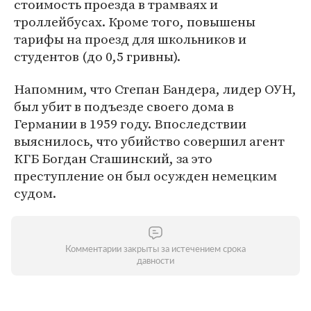
стоимость проезда в трамваях и
троллейбусах. Кроме того, повышены
тарифы на проезд для школьников и
студентов (до 0,5 гривны).
Напомним, что Степан Бандера, лидер ОУН,
был убит в подъезде своего дома в
Германии в 1959 году. Впоследствии
выяснилось, что убийство совершил агент
КГБ Богдан Сташинский, за это
преступление он был осужден немецким
судом.
Комментарии закрыты за истечением срока
давности