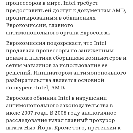
процессоров в мире. Intel требует
предоставить ей доступ к документам AMD,
процитированным в обвинениях
Еврокомиссии, главного
антимонопольного органа Евросоюза.
Еврокомиссия подозревает, что Intel
продавала процессоры по заниженным
ценам и платила сборщикам компьютеров и
сетям магазинов за использование ее
решений. Инициатором антимонопольного
разбирательства является основной
конкурент Intel, AMD.
Евросоюз обвинил Intel в нарушении
антимонопольного законодательства в
июле 2007 года. В 2008 году аналогичное
расследование начал главный прокурор
штата Нью-Йорк. Кроме того, претензии к