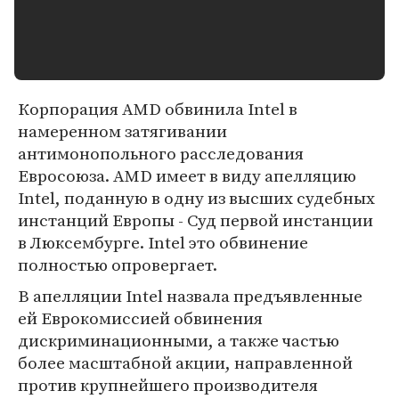
Корпорация AMD обвинила Intel в
намеренном затягивании
антимонопольного расследования
Евросоюза. AMD имеет в виду апелляцию
Intel, поданную в одну из высших судебных
инстанций Европы - Суд первой инстанции
в Люксембурге. Intel это обвинение
полностью опровергает.
В апелляции Intel назвала предъявленные
ей Еврокомиссией обвинения
дискриминационными, а также частью
более масштабной акции, направленной
против крупнейшего производителя