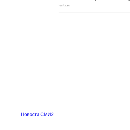
lenta.ru
Новости СМИ2