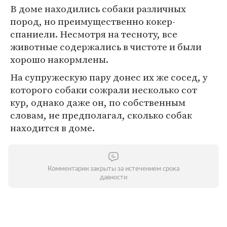
В доме находились собаки различных
пород, но преимущественно кокер-
спаниели. Несмотря на тесноту, все
животные содержались в чистоте и были
хорошо накормлены.
На супружескую пару донес их же сосед, у
которого собаки сожрали несколько сот
кур, однако даже он, по собственным
словам, не предполагал, сколько собак
находится в доме.
Комментарии закрыты за истечением срока
давности