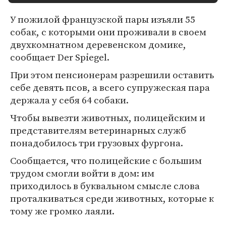
У пожилой французской пары изъяли 55
собак, с которыми они проживали в своем
двухкомнатном деревенском домике,
сообщает Der Spiegel.
При этом пенсионерам разрешили оставить
себе девять псов, а всего супружеская пара
держала у себя 64 собаки.
Чтобы вывезти животных, полицейским и
представителям ветеринарных служб
понадобилось три грузовых фургона.
Сообщается, что полицейские с большим
трудом смогли войти в дом: им
приходилось в буквальном смысле слова
проталкиваться среди животных, которые к
тому же громко лаяли.