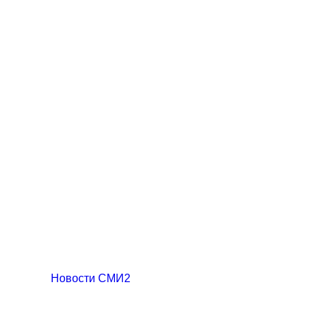
Новости СМИ2