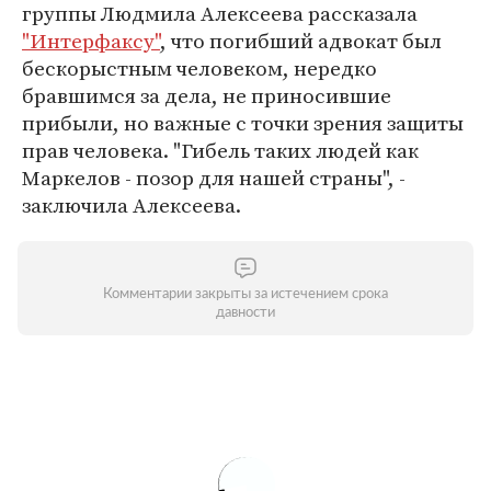
группы Людмила Алексеева рассказала
"Интерфаксу"
, что погибший адвокат был
бескорыстным человеком, нередко
бравшимся за дела, не приносившие
прибыли, но важные с точки зрения защиты
прав человека. "Гибель таких людей как
Маркелов - позор для нашей страны", -
заключила Алексеева.
Комментарии закрыты за истечением срока
давности