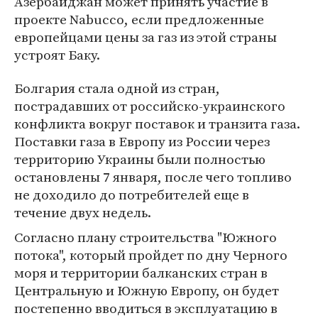
Азербайджан может принять участие в
проекте Nabucco, если предложенные
европейцами цены за газ из этой страны
устроят Баку.
Болгария стала одной из стран,
пострадавших от российско-украинского
конфликта вокруг поставок и транзита газа.
Поставки газа в Европу из России через
территорию Украины были полностью
остановлены 7 января, после чего топливо
не доходило до потребителей еще в
течение двух недель.
Согласно плану строительства "Южного
потока", который пройдет по дну Черного
моря и территории балканских стран в
Центральную и Южную Европу, он будет
постепенно вводиться в эксплуатацию в