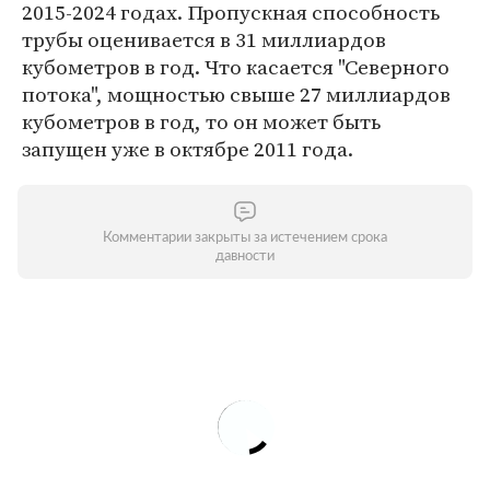
2015-2024 годах. Пропускная способность
трубы оценивается в 31 миллиардов
кубометров в год. Что касается "Северного
потока", мощностью свыше 27 миллиардов
кубометров в год, то он может быть
запущен уже в октябре 2011 года.
Комментарии закрыты за истечением срока
давности