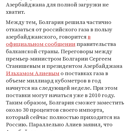
Азербайджана для полной загрузки не
хватит.
Между тем, Болгария решила частично
отказаться от российского газа в пользу
азербайджанского, говорится
в
официальном сообщении
правительства
балканской страны. Переговоры между
премьер-министром Болгарии Сергеем
Станишевым и президентом Азербайджана
Ильхамом Алиевым
о поставках газа в
объеме миллиард кубометров в год
начнутся на следующей неделе. При этом
поставки могут начаться уже в 2010 году.
Таким образом, Болгария сможет заместить
около 30 процентов своего импорта,
который сейчас полностью приходится на
Россию. Параллельно Алиев заявил, что