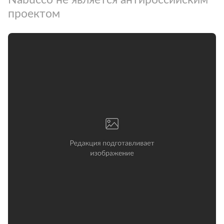
проектом