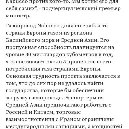
Nabucco против кого-то. Мы хотим его для
себя самих", - подчеркнул чешский премьер-
министр.
Газопровод Nabucco должен снабжать
страны Европы газом из региона
Каспийского моря и Средней Азии. Его
пропускная способность планируется на
уровне 30 миллиардов кубометров в год,
что составляет около 5 процентов всего
потребления газа странами Европы.
Основная трудность проекта заключается в
том, что до сих пор не удалось найти
государства, которые бы обеспечили
загрузку газопровода. Экспортеры из
Средней Азии предпочитают работать с
Россией и Китаем, торговые
взаимоотношения с Ираном ограничены
международными санкциями, а мощностей