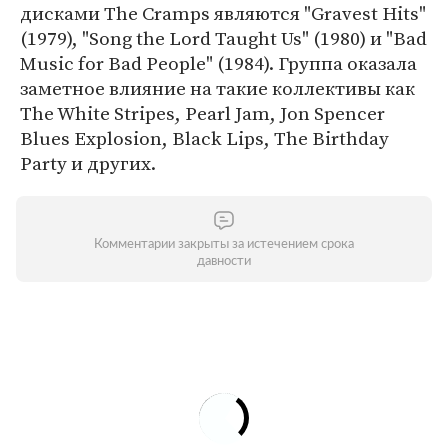
дисками The Cramps являются "Gravest Hits"
(1979), "Song the Lord Taught Us" (1980) и "Bad
Music for Bad People" (1984). Группа оказала
заметное влияние на такие коллективы как
The White Stripes, Pearl Jam, Jon Spencer
Blues Explosion, Black Lips, The Birthday
Party и других.
Комментарии закрыты за истечением срока
давности