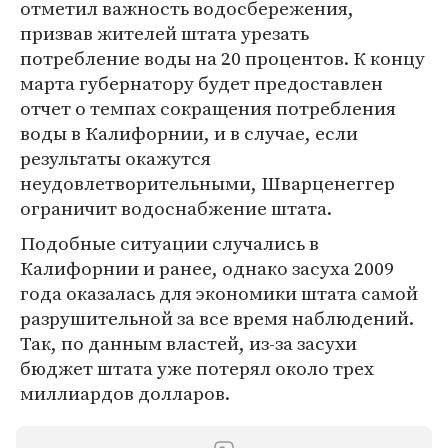
отметил важность водосбережения,
призвав жителей штата урезать
потребление воды на 20 процентов. К концу
марта губернатору будет предоставлен
отчет о темпах сокращения потребления
воды в Калифорнии, и в случае, если
результаты окажутся
неудовлетворительными, Шварценеггер
ограничит водоснабжение штата.
Подобные ситуации случались в
Калифорнии и ранее, однако засуха 2009
года оказалась для экономики штата самой
разрушительной за все время наблюдений.
Так, по данным властей, из-за засухи
бюджет штата уже потерял около трех
миллиардов долларов.