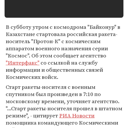
В субботу утром с космодрома "Байконур" в
Казахстане стартовала российская ракета-
носитель "Протон-К" c космическим
аппаратом военного назначения серии
"Космос". Об этом сообщает агентство
"Интерфакс"
со ссылкой на службу
информации и общественных связей
Космических войск.
Старт ракеты-носителя с военным
спутником был произведен в 7:10 по
московскому времени, уточняет агентство.
"...Старт ракеты-носителя прошел в штатном
режиме", - цитирует
РИА Новости
помощника командующего Космическими