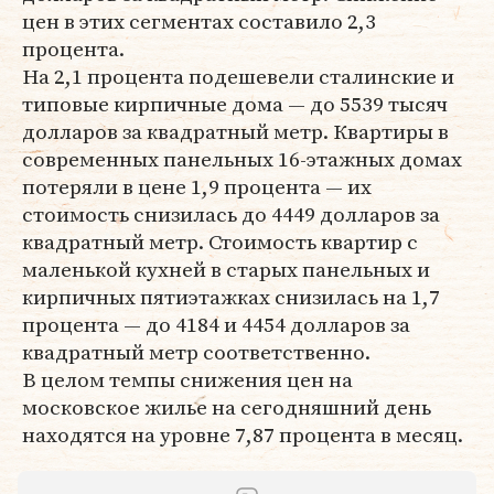
цен в этих сегментах составило 2,3
процента.
На 2,1 процента подешевели сталинские и
типовые кирпичные дома — до 5539 тысяч
долларов за квадратный метр. Квартиры в
современных панельных 16-этажных домах
потеряли в цене 1,9 процента — их
стоимость снизилась до 4449 долларов за
квадратный метр. Стоимость квартир с
маленькой кухней в старых панельных и
кирпичных пятиэтажках снизилась на 1,7
процента — до 4184 и 4454 долларов за
квадратный метр соответственно.
В целом темпы снижения цен на
московское жилье на сегодняшний день
находятся на уровне 7,87 процента в месяц.