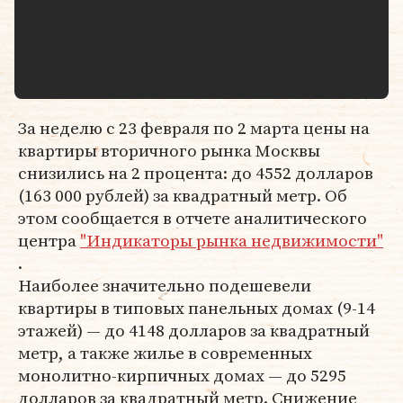
За неделю с 23 февраля по 2 марта цены на
квартиры вторичного рынка Москвы
снизились на 2 процента: до 4552 долларов
(163 000 рублей) за квадратный метр. Об
этом сообщается в отчете аналитического
центра
"Индикаторы рынка недвижимости"
.
Наиболее значительно подешевели
квартиры в типовых панельных домах (9-14
этажей) — до 4148 долларов за квадратный
метр, а также жилье в современных
монолитно-кирпичных домах — до 5295
долларов за квадратный метр. Снижение