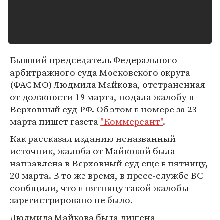
Бывший председатель Федерального
арбитражного суда Московского округа
(ФАС МО) Людмила Майкова, отстраненная
от должности 19 марта, подала жалобу в
Верховный суд РФ. Об этом в номере за 23
марта пишет газета
"Коммерсант"
.
Как рассказал изданию неназванный
источник, жалоба от Майковой была
направлена в Верховный суд еще в пятницу,
20 марта. В то же время, в пресс-службе ВС
сообщили, что в пятницу такой жалобы
зарегистрировано не было.
Людмила Майкова была лишена