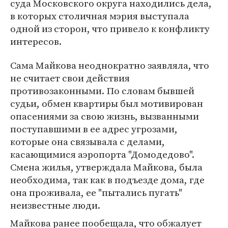
суда Московского округа находились дела,
в которых столичная мэрия выступала
одной из сторон, что привело к конфликту
интересов.
Сама Майкова неоднократно заявляла, что
не считает свои действия
противозаконными. По словам бывшей
судьи, обмен квартиры был мотивирован
опасениями за свою жизнь, вызванными
поступавшими в ее адрес угрозами,
которые она связывала с делами,
касающимися аэропорта "Домодедово".
Смена жилья, утверждала Майкова, была
необходима, так как в подъезде дома, где
она проживала, ее "пытались пугать"
неизвестные люди.
Майкова ранее пообещала, что обжалует