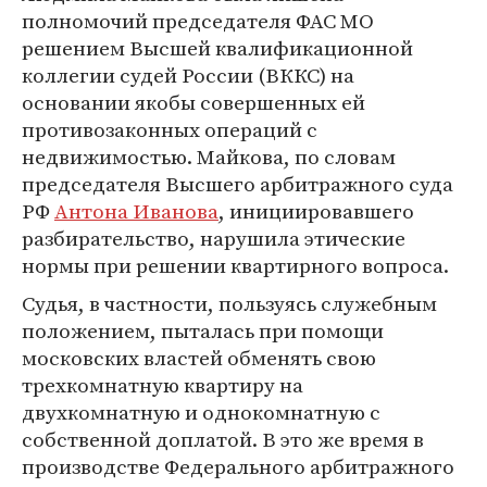
полномочий председателя ФАС МО
решением Высшей квалификационной
коллегии судей России (ВККС) на
основании якобы совершенных ей
противозаконных операций с
недвижимостью. Майкова, по словам
председателя Высшего арбитражного суда
РФ
Антона Иванова
, инициировавшего
разбирательство, нарушила этические
нормы при решении квартирного вопроса.
Судья, в частности, пользуясь служебным
положением, пыталась при помощи
московских властей обменять свою
трехкомнатную квартиру на
двухкомнатную и однокомнатную с
собственной доплатой. В это же время в
производстве Федерального арбитражного