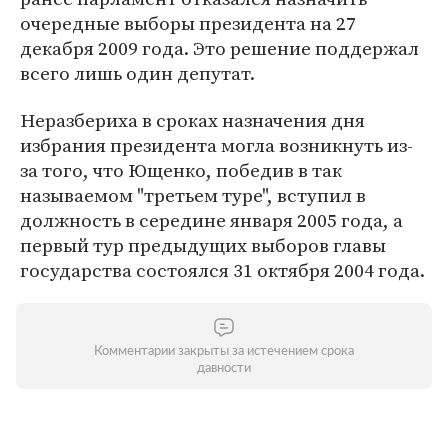
очередные выборы президента на 27
декабря 2009 года. Это решение поддержал
всего лишь один депутат.
Неразбериха в сроках назначения дня
избрания президента могла возникнуть из-
за того, что Ющенко, победив в так
называемом "третьем туре", вступил в
должность в середине января 2005 года, а
первый тур предыдущих выборов главы
государства состоялся 31 октября 2004 года.
Комментарии закрыты за истечением срока
давности