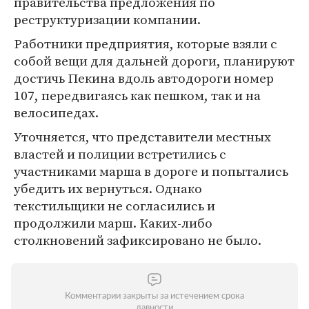
правительства предложения по
реструктуризации компании.
Работники предприятия, которые взяли с
собой вещи для дальней дороги, планируют
достичь Пекина вдоль автодороги номер
107, передвигаясь как пешком, так и на
велосипедах.
Уточняется, что представители местных
властей и полиции встретились с
участниками марша в дороге и попытались
убедить их вернуться. Однако
текстильщики не согласились и
продолжили марш. Каких-либо
столкновений зафиксировано не было.
Комментарии закрыты за истечением срока
давности