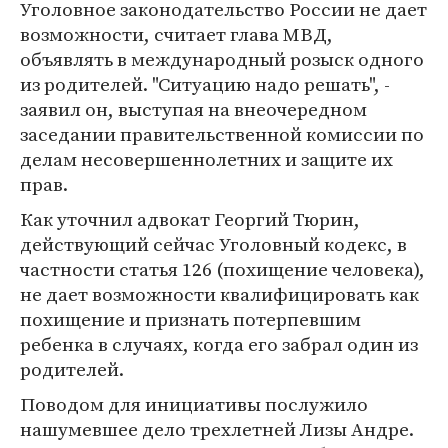
Уголовное законодательство России не дает
возможности, считает глава МВД,
объявлять в международный розыск одного
из родителей. "Ситуацию надо решать", -
заявил он, выступая на внеочередном
заседании правительственной комиссии по
делам несовершеннолетних и защите их
прав.
Как уточнил адвокат Георгий Тюрин,
действующий сейчас Уголовный кодекс, в
частности статья 126 (похищение человека),
не дает возможности квалифицировать как
похищение и признать потерпевшим
ребенка в случаях, когда его забрал один из
родителей.
Поводом для инициативы послужило
нашумевшее дело трехлетней Лизы Андре.