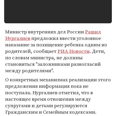
Министр внутренних дел России
Рашид
Нургалиев
предложил ввести уголовное
наказание за похищение ребенка одним из
родителей, сообщает
РИА Новости
. Дети,
по словам министра, не должны
становиться "заложниками разногласий
между родителями".
О конкретных механизмах реализации этого
предложения информация пока не
поступала. Нургалиев отметил, что в
настоящее время отношения между
супругами и детьми регулируются
Гражданским и Семейным кодексами.