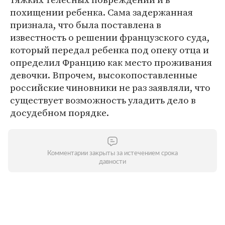
похищении ребенка. Сама задержанная
признала, что была поставлена в
известность о решении французского суда,
который передал ребенка под опеку отца и
определил Францию как место проживания
девочки. Впрочем, высокопоставленные
российские чиновники не раз заявляли, что
существует возможность уладить дело в
досудебном порядке.
Комментарии закрыты за истечением срока
давности