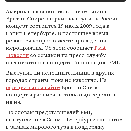
Американская поп-исполнительница
Бритни Спирс впервые выступит в России -
концерт состоится 19 июля 2009 года в
Санкт-Петербурге. В настоящее время
решается вопрос о месте проведения
мероприятия. Об этом сообщает
РИА
Новости
со ссылкой на пресс-службу
организаторов концерта корпорацию PMI.
Выступит ли исполнительница в других
городах страны, пока не известно. На
официальном сайте
Бритни Спирс
концерты расписаны только до середины
июня.
По словам представителей PMI,
выступление в Санкт-Петербурге состоится
в рамках мирового тура в поддержку