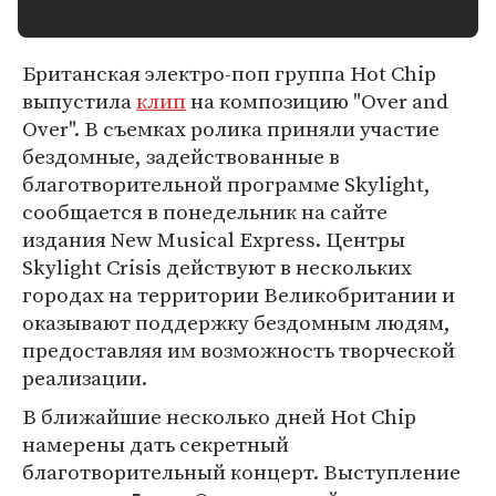
Британская электро-поп группа Hot Chip
выпустила
клип
на композицию "Over and
Over". В съемках ролика приняли участие
бездомные, задействованные в
благотворительной программе Skylight,
сообщается в понедельник на сайте
издания New Musical Express. Центры
Skylight Crisis действуют в нескольких
городах на территории Великобритании и
оказывают поддержку бездомным людям,
предоставляя им возможность творческой
реализации.
В ближайшие несколько дней Hot Chip
намерены дать секретный
благотворительный концерт. Выступление