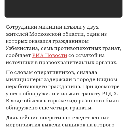
Сотрудники милиции изъяли у двух
жителей Московской области, один из
которых оказался гражданином
Узбекистана, семь противопехотных гранат,
сообщает
РИА Новости
со ссылкой на
источники в правоохранительных органах.
По словам оперативников, сначала
милиционеры задержали в городе Видном
неработающего гражданина. При досмотре
у него обнаружили и изъяли гранату РГД-5.
В ходе обыска в гараже задержанного было
обнаружено еще четыре гранаты.
Дальнейшие оперативно-следственные
мероприятия вывели сыщиков на второго