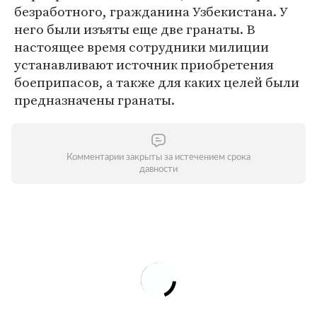
безработного, гражданина Узбекистана. У
него были изъяты еще две гранаты. В
настоящее время сотрудники милиции
устанавливают источник приобретения
боеприпасов, а также для каких целей были
предназначены гранаты.
Комментарии закрыты за истечением срока
давности