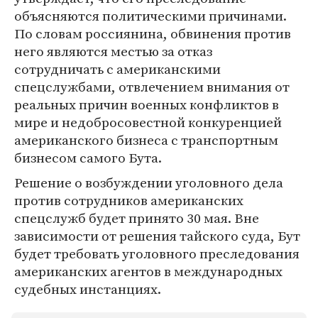
объясняются политическими причинами.
По словам россиянина, обвинения против
него являются местью за отказ
сотрудничать с американскими
спецслужбами, отвлечением внимания от
реальных причин военных конфликтов в
мире и недобросовестной конкуренцией
американского бизнеса с транспортным
бизнесом самого Бута.
Решение о возбуждении уголовного дела
против сотрудников американских
спецслужб будет принято 30 мая. Вне
зависимости от решения тайского суда, Бут
будет требовать уголовного преследования
американских агентов в международных
судебных инстанциях.