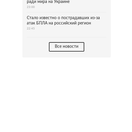
ради мира на Украине
23:00
Стало известно о пострадавших из-за
атак БПЛА на российский регион
22:45
Все новости