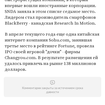
впервые вошли иностранные корпорации.
SNDA заняла в этом списке седьмое место.
Лидером стал производитель смартфонов
BlackBerry - канадская Research In Motion.
В апреле текущего года еще одна китайская
интернет-компания Sohu.com, занявшая
третье место в рейтинге Fortune, провела
IPO своей игровой "дочки" - фирмы
Changyou.com. В результате размещения ей
удалось привлечь на рынке 138 миллионов
долларов.
Комментарии закрыты за истечением срока
давности