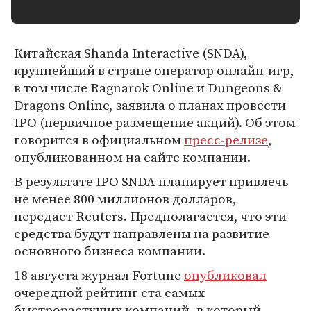
Китайская Shanda Interactive (SNDA),
крупнейший в стране оператор онлайн-игр,
в том числе Ragnarok Online и Dungeons &
Dragons Online, заявила о планах провести
IPO (первичное размещение акций). Об этом
говорится в официальном
пресс-релизе
,
опубликованном на сайте компании.
В результате IPO SNDA планирует привлечь
не менее 800 миллионов долларов,
передает Reuters. Предполагается, что эти
средства будут направлены на развитие
основного бизнеса компании.
18 августа журнал Fortune
опубликовал
очередной рейтинг ста самых
быстрорастущих компаний, в который