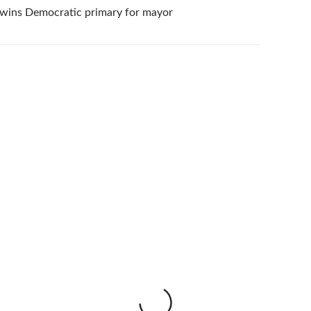
 wins Democratic primary for mayor