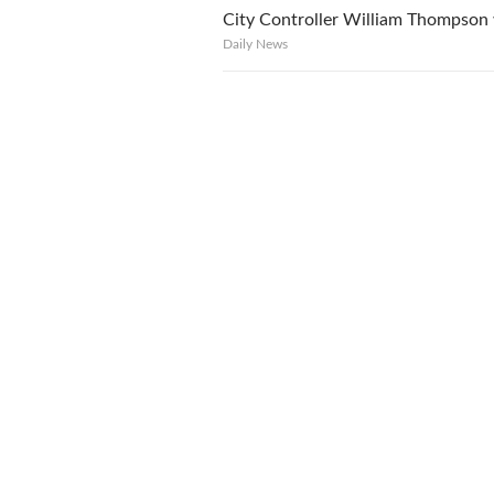
City Controller William Thompson
Daily News