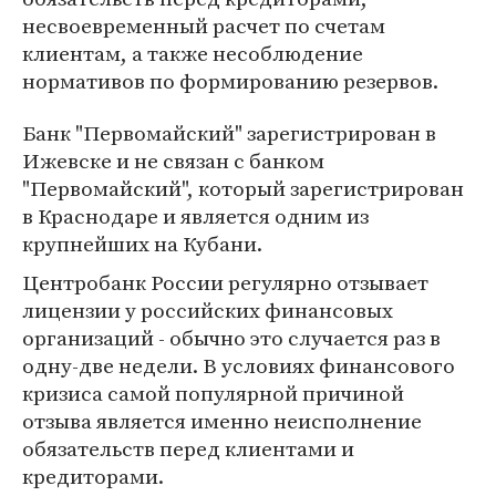
несвоевременный расчет по счетам
клиентам, а также несоблюдение
нормативов по формированию резервов.
Банк "Первомайский" зарегистрирован в
Ижевске и не связан с банком
"Первомайский", который зарегистрирован
в Краснодаре и является одним из
крупнейших на Кубани.
Центробанк России регулярно отзывает
лицензии у российских финансовых
организаций - обычно это случается раз в
одну-две недели. В условиях финансового
кризиса самой популярной причиной
отзыва является именно неисполнение
обязательств перед клиентами и
кредиторами.