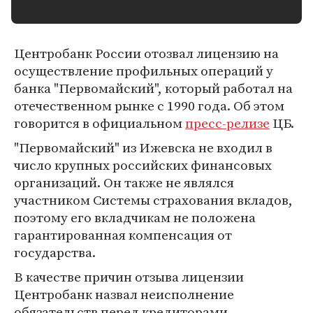
Центробанк России отозвал лицензию на
осуществление профильных операций у
банка "Первомайский", который работал на
отечественном рынке с 1990 года. Об этом
говорится в официальном
пресс-релизе
ЦБ.
"Первомайский" из Ижевска не входил в
число крупных российских финансовых
организаций. Он также не являлся
участником Системы страхования вкладов,
поэтому его вкладчикам не положена
гарантированная компенсация от
государства.
В качестве причин отзыва лицензии
Центробанк назвал неисполнение
обязательств перед кредиторами,