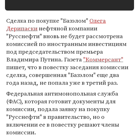
Сделка по покупке "Базэлом"
Олега
Дерипаски
нефтяной компании
"Русснефти" вновь не будет рассмотрена
комиссией по иностранным инвестициям
под председательством премьера
Владимира Путина. Газета
"Коммерсант"
пишет, что в повестку заседания комиссии
сделка, совершенная "Базэлом" еще два
года назад, не попала уже в третий раз.
Федеральная антимонопольная служба
(ФАС), которая готовит документы для
комиссии, подала заявку на покупку
"Русснефти" в правительство, но о
включении ее в повестку решают члены
комиссии.