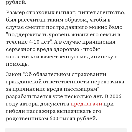
рублей.
Размер страховых выплат, пишет агентство,
был рассчитан таким образом, чтобы в
случае смерти пострадавшего можно было
"поддерживать уровень жизни его семьи в
течение 4-10 лет". А в случае причинения
серьезного вреда здоровью - чтобы
заплатить за качественную медицинскую
помощь.
Закон "Об обязательном страховании
гражданской ответственности перевозчика
за причинение вреда пассажирам"
разрабатывается уже несколько лет. В 2006
году авторы документа
предлагали
при
гибели пассажира выплачивать его
родственникам 600 тысяч рублей.