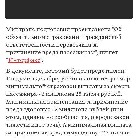
Минтранс подготовил проект закона "Об
обязательном страховании гражданской
ответственности перевозчика за
причинение вреда пассажирам", пишет
"
Интерфакс
".
В документе, который будет представлен
Госдуме в декабре, устанавливается размер
минимальной страховой выплаты за смерть
пассажира - 2 миллиона 25 тысяч рублей.
Минимальная компенсация за причинение
вреда здоровью - 2 миллиона рублей (при
этом, однако, не сообщается, о вреде какой
тяжести идет речь). А минимальная выплата
за причинение вреда имуществу - 23 тысячи