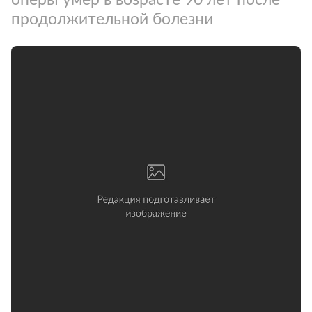
продолжительной болезни