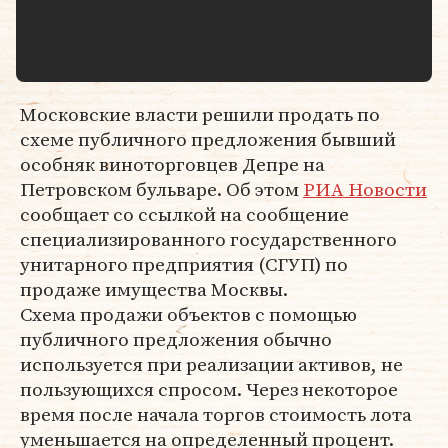
Московские власти решили продать по
схеме публичного предложения бывший
особняк виноторговцев Депре на
Петровском бульваре. Об этом
РИА Новости
сообщает со ссылкой на сообщение
специализированного государственного
унитарного предприятия (СГУП) по
продаже имущества Москвы.
Схема продажи объектов с помощью
публичного предложения обычно
используется при реализации активов, не
пользующихся спросом. Через некоторое
время после начала торгов стоимость лота
уменьшается на определенный процент.