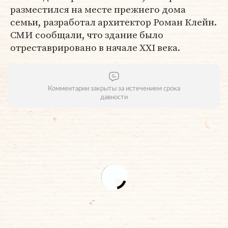
разместился на месте прежнего дома
семьи, разработал архитектор Роман Клейн.
СМИ сообщали, что здание было
отреставрировано в начале XXI века.
Комментарии закрыты за истечением срока
давности