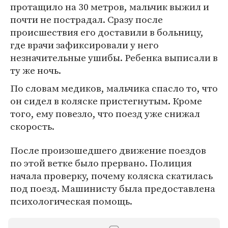
протащило на 30 метров, мальчик выжил и
почти не пострадал. Сразу после
происшествия его доставили в больницу,
где врачи зафиксировали у него
незначительные ушибы. Ребенка выписали в
ту же ночь.
По словам медиков, мальчика спасло то, что
он сидел в коляске пристегнутым. Кроме
того, ему повезло, что поезд уже снижал
скорость.
После произошедшего движение поездов
по этой ветке было прервано. Полиция
начала проверку, почему коляска скатилась
под поезд. Машинисту была предоставлена
психологическая помощь.