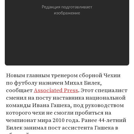
Новым главным тренером сборной Чехии
по футболу назначен Михал Билек,
сообщает
Associated Press
. Этот специалист
сменил на посту наставника национальной
команды Ивана Гашека, под руководством
которого чехи не смогли пробиться на
чемпионат мира 2010 года. Ранее 44-летний
Билек занимал пост ассистента Гашека в